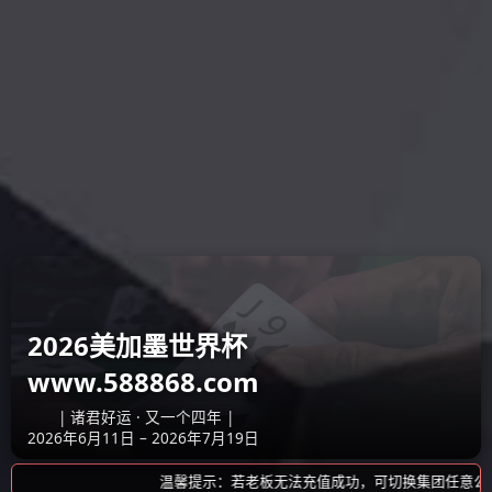
娄星区教育局...
市场监管局1
市场监管局2
市环保志愿者...
市环保志愿者...
双峰县梓门桥...
员工风采
EMPLOYEE